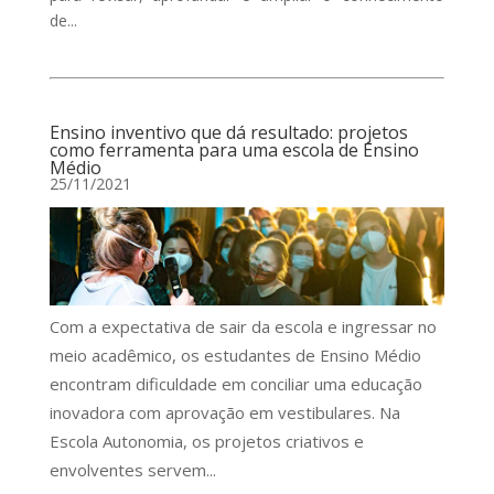
de...
Ensino inventivo que dá resultado: projetos
como ferramenta para uma escola de Ensino
Médio
25/11/2021
Com a expectativa de sair da escola e ingressar no
meio acadêmico, os estudantes de Ensino Médio
encontram dificuldade em conciliar uma educação
inovadora com aprovação em vestibulares. Na
Escola Autonomia, os projetos criativos e
envolventes servem...