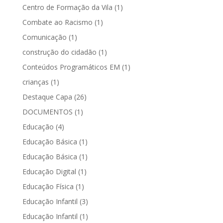
Centro de Formação da Vila
(1)
Combate ao Racismo
(1)
Comunicação
(1)
construção do cidadão
(1)
Conteúdos Programáticos EM
(1)
crianças
(1)
Destaque Capa
(26)
DOCUMENTOS
(1)
Educação
(4)
Educação Básica
(1)
Educação Básica
(1)
Educação Digital
(1)
Educação Física
(1)
Educação Infantil
(3)
Educação Infantil
(1)