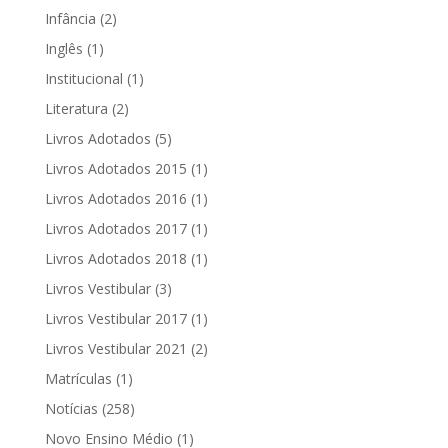
Infância
(2)
Inglês
(1)
Institucional
(1)
Literatura
(2)
Livros Adotados
(5)
Livros Adotados 2015
(1)
Livros Adotados 2016
(1)
Livros Adotados 2017
(1)
Livros Adotados 2018
(1)
Livros Vestibular
(3)
Livros Vestibular 2017
(1)
Livros Vestibular 2021
(2)
Matrículas
(1)
Notícias
(258)
Novo Ensino Médio
(1)