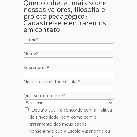
Quer conhecer mais sobre
nossos valores, filosofia e
projeto pedagógico?
Cadastre-se e entraremos
em contato.
E-mail
*
Nome
*
Sobrenome
*
Número de telefone celular
*
Qual seu interesse ?
*
"Declaro que li e concordo com a Política
de Privacidade, bem como com o
tratamento dos meus dados,
consentindo que a Escola Autonomia ou