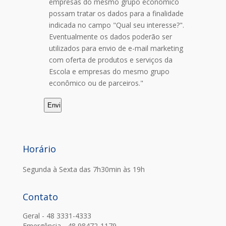
empresas do mesmo grupo econômico
possam tratar os dados para a finalidade
indicada no campo "Qual seu interesse?".
Eventualmente os dados poderão ser
utilizados para envio de e-mail marketing
com oferta de produtos e serviços da
Escola e empresas do mesmo grupo
econômico ou de parceiros."
Horário
Segunda à Sexta das 7h30min às 19h
Contato
Geral - 48 3331-4333
Emergência - 48 98472-1179