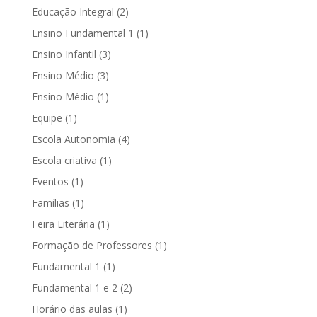
Educação Integral
(2)
Ensino Fundamental 1
(1)
Ensino Infantil
(3)
Ensino Médio
(3)
Ensino Médio
(1)
Equipe
(1)
Escola Autonomia
(4)
Escola criativa
(1)
Eventos
(1)
Famílias
(1)
Feira Literária
(1)
Formação de Professores
(1)
Fundamental 1
(1)
Fundamental 1 e 2
(2)
Horário das aulas
(1)