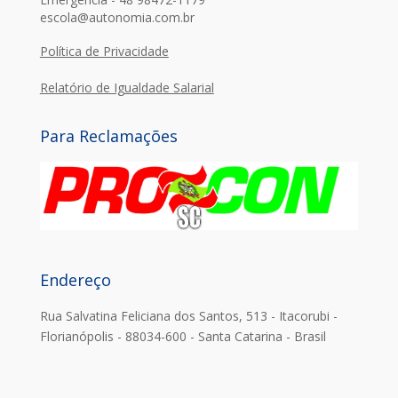
escola@autonomia.com.br
Política de Privacidade
Relatório de Igualdade Salarial
Para Reclamações
Endereço
Rua Salvatina Feliciana dos Santos, 513 - Itacorubi -
Florianópolis - 88034-600 - Santa Catarina - Brasil