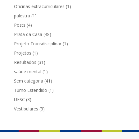
Oficinas extracurriculares
(1)
palestra
(1)
Posts
(4)
Prata da Casa
(48)
Projeto Transdisciplinar
(1)
Projetos
(1)
Resultados
(31)
saúde mental
(1)
Sem categoria
(41)
Turno Estendido
(1)
UFSC
(3)
Vestibulares
(3)