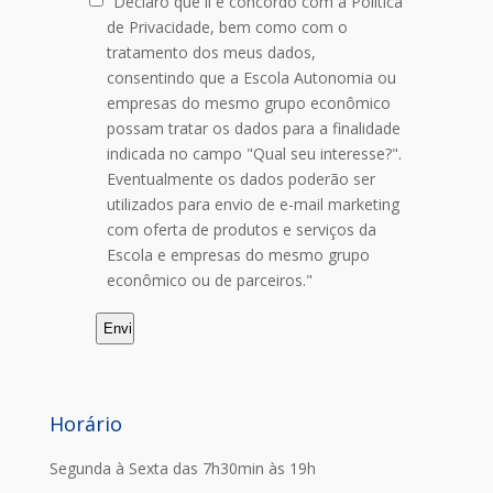
"Declaro que li e concordo com a Política
de Privacidade, bem como com o
tratamento dos meus dados,
consentindo que a Escola Autonomia ou
empresas do mesmo grupo econômico
possam tratar os dados para a finalidade
indicada no campo "Qual seu interesse?".
Eventualmente os dados poderão ser
utilizados para envio de e-mail marketing
com oferta de produtos e serviços da
Escola e empresas do mesmo grupo
econômico ou de parceiros."
Horário
Segunda à Sexta das 7h30min às 19h