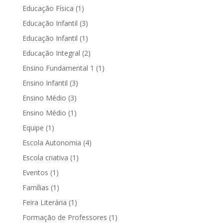
Educação Física
(1)
Educação Infantil
(3)
Educação Infantil
(1)
Educação Integral
(2)
Ensino Fundamental 1
(1)
Ensino Infantil
(3)
Ensino Médio
(3)
Ensino Médio
(1)
Equipe
(1)
Escola Autonomia
(4)
Escola criativa
(1)
Eventos
(1)
Famílias
(1)
Feira Literária
(1)
Formação de Professores
(1)