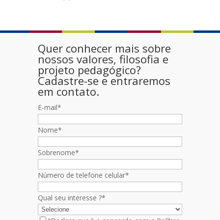
Quer conhecer mais sobre
nossos valores, filosofia e
projeto pedagógico?
Cadastre-se e entraremos
em contato.
E-mail
*
Nome
*
Sobrenome
*
Número de telefone celular
*
Qual seu interesse ?
*