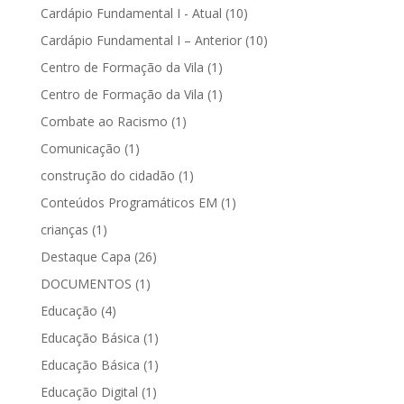
Cardápio Fundamental I - Atual
(10)
Cardápio Fundamental I – Anterior
(10)
Centro de Formação da Vila
(1)
Centro de Formação da Vila
(1)
Combate ao Racismo
(1)
Comunicação
(1)
construção do cidadão
(1)
Conteúdos Programáticos EM
(1)
crianças
(1)
Destaque Capa
(26)
DOCUMENTOS
(1)
Educação
(4)
Educação Básica
(1)
Educação Básica
(1)
Educação Digital
(1)