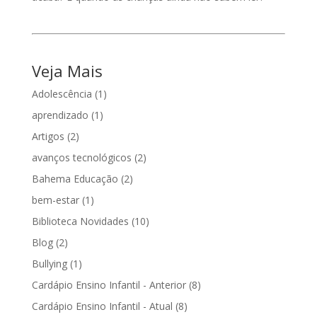
Veja Mais
Adolescência
(1)
aprendizado
(1)
Artigos
(2)
avanços tecnológicos
(2)
Bahema Educação
(2)
bem-estar
(1)
Biblioteca Novidades
(10)
Blog
(2)
Bullying
(1)
Cardápio Ensino Infantil - Anterior
(8)
Cardápio Ensino Infantil - Atual
(8)