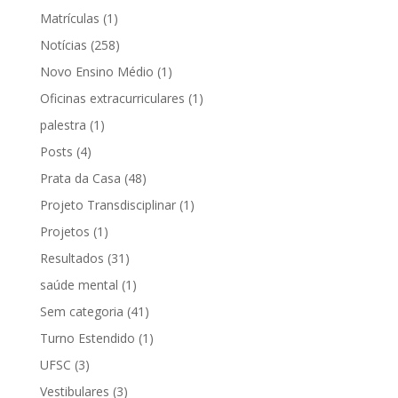
Matrículas
(1)
Notícias
(258)
Novo Ensino Médio
(1)
Oficinas extracurriculares
(1)
palestra
(1)
Posts
(4)
Prata da Casa
(48)
Projeto Transdisciplinar
(1)
Projetos
(1)
Resultados
(31)
saúde mental
(1)
Sem categoria
(41)
Turno Estendido
(1)
UFSC
(3)
Vestibulares
(3)