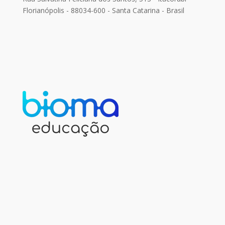
Florianópolis - 88034-600 - Santa Catarina - Brasil