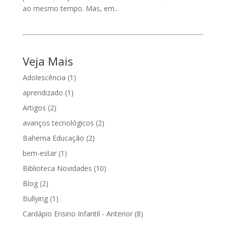
ao mesmo tempo. Mas, em...
Veja Mais
Adolescência
(1)
aprendizado
(1)
Artigos
(2)
avanços tecnológicos
(2)
Bahema Educação
(2)
bem-estar
(1)
Biblioteca Novidades
(10)
Blog
(2)
Bullying
(1)
Cardápio Ensino Infantil - Anterior
(8)