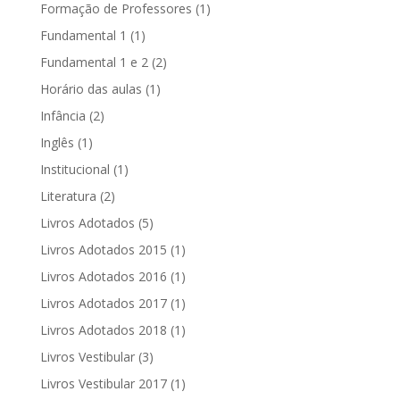
Formação de Professores
(1)
Fundamental 1
(1)
Fundamental 1 e 2
(2)
Horário das aulas
(1)
Infância
(2)
Inglês
(1)
Institucional
(1)
Literatura
(2)
Livros Adotados
(5)
Livros Adotados 2015
(1)
Livros Adotados 2016
(1)
Livros Adotados 2017
(1)
Livros Adotados 2018
(1)
Livros Vestibular
(3)
Livros Vestibular 2017
(1)