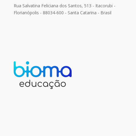
Rua Salvatina Feliciana dos Santos, 513 - Itacorubi -
Florianópolis - 88034-600 - Santa Catarina - Brasil