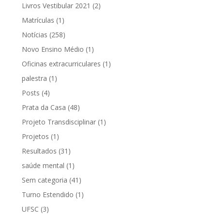
Livros Vestibular 2021
(2)
Matrículas
(1)
Notícias
(258)
Novo Ensino Médio
(1)
Oficinas extracurriculares
(1)
palestra
(1)
Posts
(4)
Prata da Casa
(48)
Projeto Transdisciplinar
(1)
Projetos
(1)
Resultados
(31)
saúde mental
(1)
Sem categoria
(41)
Turno Estendido
(1)
UFSC
(3)