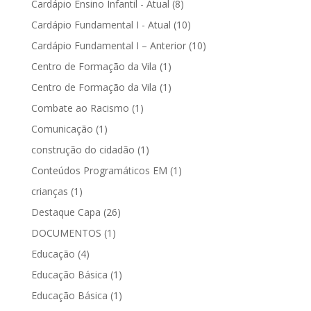
Cardápio Ensino Infantil - Atual
(8)
Cardápio Fundamental I - Atual
(10)
Cardápio Fundamental I – Anterior
(10)
Centro de Formação da Vila
(1)
Centro de Formação da Vila
(1)
Combate ao Racismo
(1)
Comunicação
(1)
construção do cidadão
(1)
Conteúdos Programáticos EM
(1)
crianças
(1)
Destaque Capa
(26)
DOCUMENTOS
(1)
Educação
(4)
Educação Básica
(1)
Educação Básica
(1)