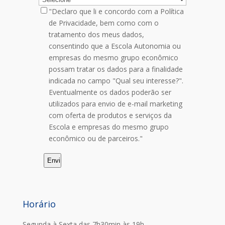
"Declaro que li e concordo com a Política
de Privacidade, bem como com o
tratamento dos meus dados,
consentindo que a Escola Autonomia ou
empresas do mesmo grupo econômico
possam tratar os dados para a finalidade
indicada no campo "Qual seu interesse?".
Eventualmente os dados poderão ser
utilizados para envio de e-mail marketing
com oferta de produtos e serviços da
Escola e empresas do mesmo grupo
econômico ou de parceiros."
Horário
Segunda à Sexta das 7h30min às 19h