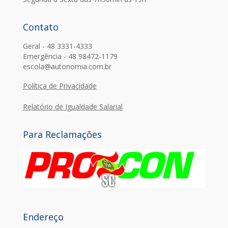
Contato
Geral - 48 3331-4333
Emergência - 48 98472-1179
escola@autonomia.com.br
Política de Privacidade
Relatório de Igualdade Salarial
Para Reclamações
Endereço