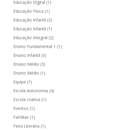
Educação Digital
(1)
Educação Física
(1)
Educação Infantil
(3)
Educação Infantil
(1)
Educação Integral
(2)
Ensino Fundamental 1
(1)
Ensino Infantil
(3)
Ensino Médio
(3)
Ensino Médio
(1)
Equipe
(1)
Escola Autonomia
(4)
Escola criativa
(1)
Eventos
(1)
Famílias
(1)
Feira Literária
(1)