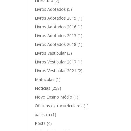
Literatura
(2)
Livros Adotados
(5)
Livros Adotados 2015
(1)
Livros Adotados 2016
(1)
Livros Adotados 2017
(1)
Livros Adotados 2018
(1)
Livros Vestibular
(3)
Livros Vestibular 2017
(1)
Livros Vestibular 2021
(2)
Matrículas
(1)
Notícias
(258)
Novo Ensino Médio
(1)
Oficinas extracurriculares
(1)
palestra
(1)
Posts
(4)