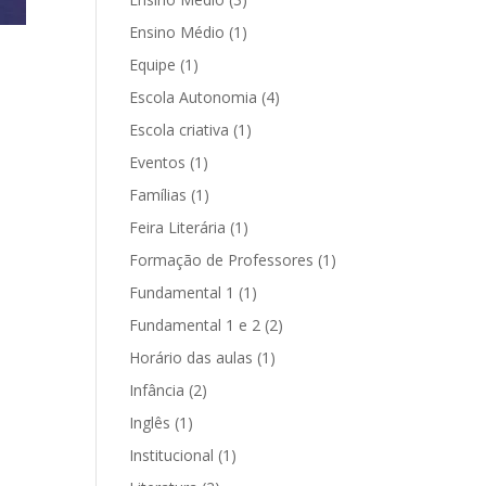
Ensino Médio
(1)
Equipe
(1)
Escola Autonomia
(4)
Escola criativa
(1)
Eventos
(1)
Famílias
(1)
Feira Literária
(1)
Formação de Professores
(1)
Fundamental 1
(1)
Fundamental 1 e 2
(2)
Horário das aulas
(1)
Infância
(2)
Inglês
(1)
Institucional
(1)