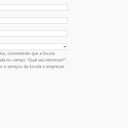
os, consentindo que a Escola
da no campo "Qual seu interesse?".
os e serviços da Escola e empresas